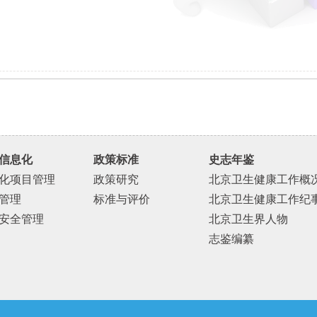
信息化
政策标准
史志年鉴
化项目管理
政策研究
北京卫生健康工作概
管理
标准与评价
北京卫生健康工作纪
安全管理
北京卫生界人物
志鉴编纂