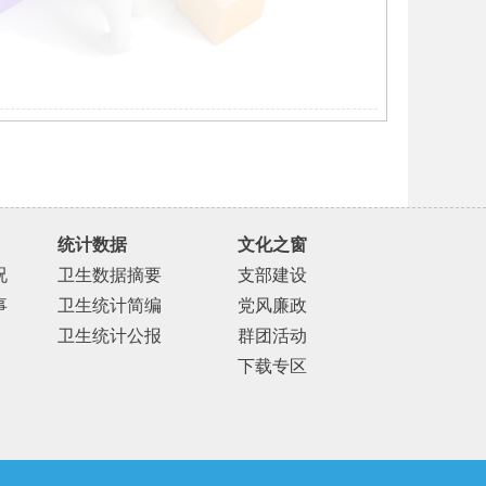
统计数据
文化之窗
况
卫生数据摘要
支部建设
事
卫生统计简编
党风廉政
卫生统计公报
群团活动
下载专区