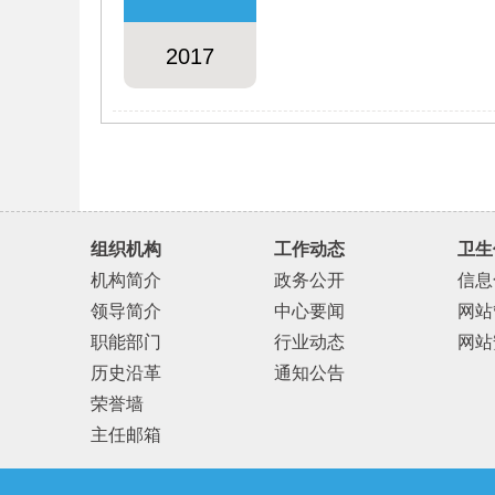
2017
组织机构
工作动态
卫生
机构简介
政务公开
信息
领导简介
中心要闻
网站
职能部门
行业动态
网站
历史沿革
通知公告
荣誉墙
主任邮箱