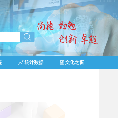
鉴
统计数据
文化之窗