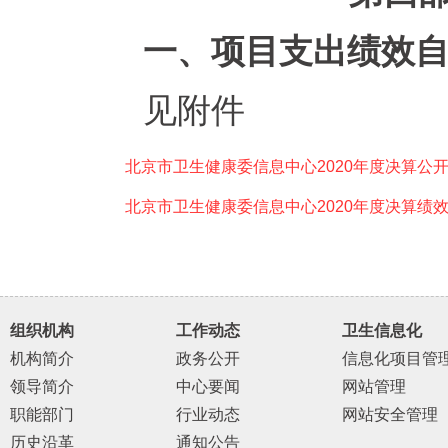
一
、
项目
支出绩效
见附件
北京市卫生健康委信息中心2020年度决算公开.
北京市卫生健康委信息中心2020年度决算绩效自
组织机构
工作动态
卫生信息化
机构简介
政务公开
信息化项目管
领导简介
中心要闻
网站管理
职能部门
行业动态
网站安全管理
历史沿革
通知公告