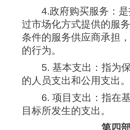
4
.政府购买服务：
是
过市场化方式提供的服
条件的服务供应商承担
的行为。
5
.
基本支出：指为
的人员支出和公用支出
6
.
项目支出：指在
目标所发生的支出。
第四部