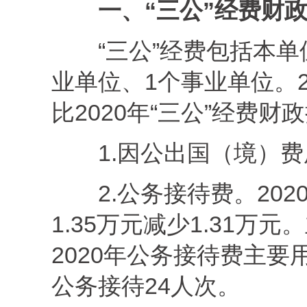
一、“三公”经费财
“三公”经费包括本
业单位、1个事业单位。2
比2020年“三公”经费财
1.因公出国（境）
2.公务接待费。202
1.35万元减少1.31
2020年公务接待费主
公务接待24人次。