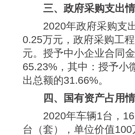
三、政府采购支出
2020年政府采购支
0.25万元，政府采购工程
元。授予中小企业合同金额
65.23%，其中：授予小
出总额的31.66%。
四、国有资产占用
2020年车辆1台，1
台（套），单位价值10