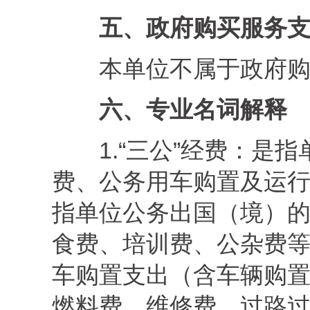
五
、政府购买服务
本单位不属于政府
六、
专业名词解释
1.“三公”经费：
是指
费、公务用车购置及运
指单位公务出国（境）
食费、培训费、公杂费
车购置支出（含车辆购
燃料费、维修费、过路