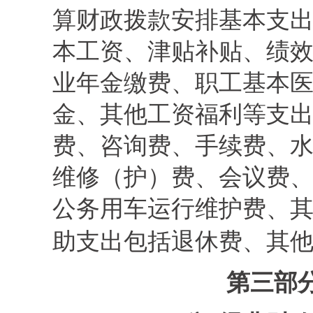
算财政
拨款
安排基本支出
本工资
、津贴补贴、绩
业年金缴费、职工基本
金、
其他工资福利
等
支
费、咨询费、手续费、
维修（护）费、会议费
公务用车运行维护费、
助支出包括
退休费、其
第三部