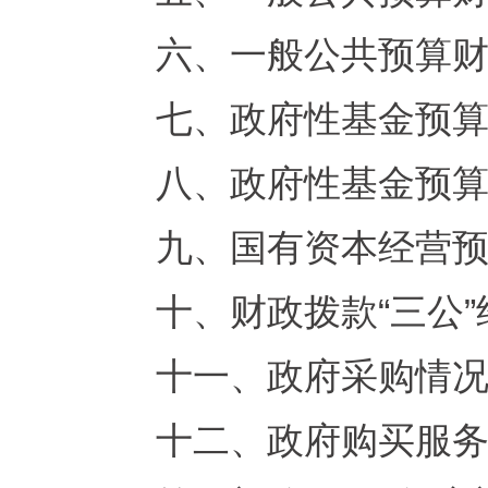
六、一般公共预算
七
、
政府性基金预
八、
政府性基金
预
九、国有资本经营
十、财政拨款“三公
十一、政府采购情
十二、政府
购买服