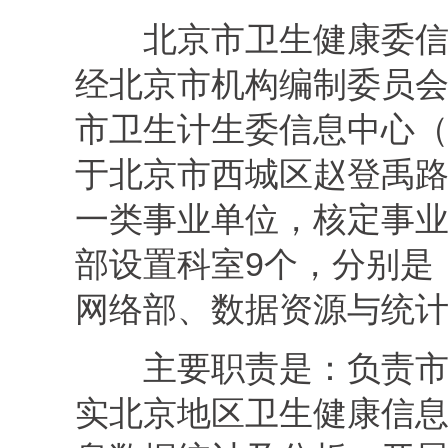
北京市卫生健康委
经北京市机构编制委员会
市卫生计生委信息中心
于北京市西城区赵登禹路
一类事业单位，核定事业
部设置科室9个，分别是
网络部、数据资源与统
主要职责是：负责
实北京地区卫生健康信