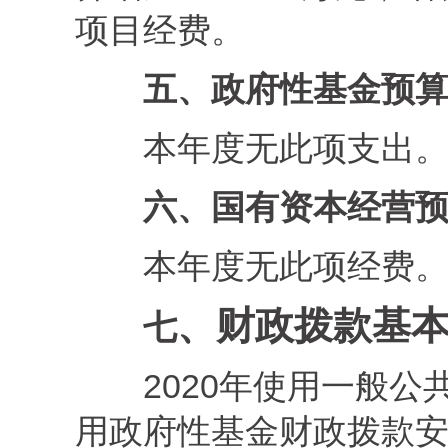
项目经费。
五、政府性基金预
本年度无此项支出
六、国有资本经营
本年度无此项
经费
、财政拨款基
七
2020年使用一般公
用政府性基金财政拨款安