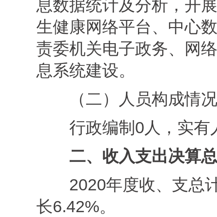
息数据统计及分析，开
生健康网络平台、中心
责委机关电子政务、网
息系统建设。
（二）人员构成情
行政编制0人，实有
二、收入支出决算
2020年度收、
支
总计
长6.42%。