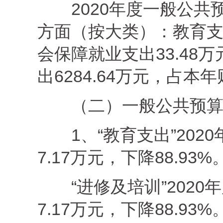
2020年度一般公共
方面（按大类）：教育支出
会保障就业支出33.48
出6284.64万元，占本年
（二）一般公共预
1、“教育支出”202
7.17万元，下降88.93
“进修及培训”2020
7.17万元，下降88.