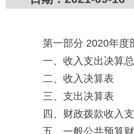
第一部分 2020年
一、收入支出决算
二、收入决算表
三、支出决算表
四、财政拨款收入
五、一般公共预算