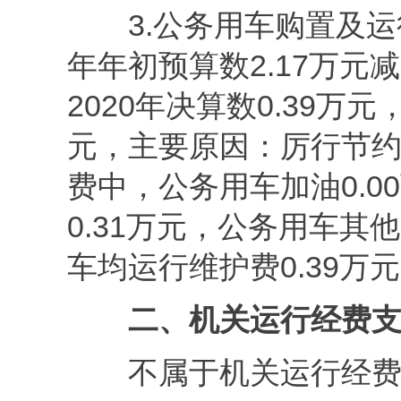
3.公务用车购置及运行
年年初预算数2.17万元
2020年决算数0.39万元
元，主要原因：厉行节约
费中，公务用车加油0.0
0.31万元，公务用车其他
车均运行维护费0.39万
二、机关运行经费
不属于机关运行经