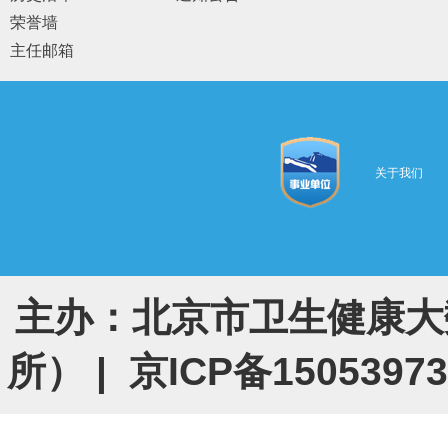
荣誉墙
主任邮箱
关于我们
主办：北京市卫生健康大
所） |
京ICP备1505397