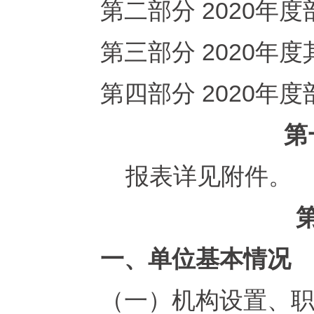
第二部分
2020年
第三部分
2020年度
第四部分 2020年
第
报表详见附件。
一、单位基本情况
（一）机构
设置、