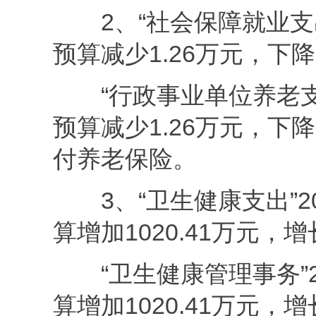
2、“社会保障就业支出
预算减少1.26万元，下降
“行政事业单位养老支出
预算减少1.26万元，下
付养老保险。
3、“卫生健康支出”2
算增加1020.41万元，增
“卫生健康管理事务”2
算增加1020.41万元，