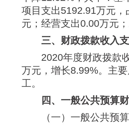
项目支出5192.91万元，
元；经营支出0.00万元
三
、财政拨款
收入
2020年度财政拨款
万元，增长8.99%。
工。
四、一般公共预算
（一）一般公共预