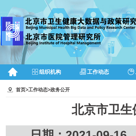
组织机构
工作动态
首页
>
工作动态
>
政务公开
北京市卫生
日期：2021-09