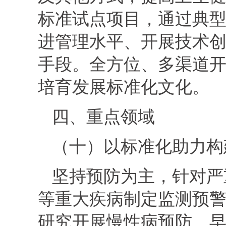
标准试点项目，通过典
进管理水平、开展技术
手段。全方位、多渠道
培育发展标准化文化。
四、重点领域
（十）以标准化助力构
坚持预防为主，针对严
等重大疾病制定监测预
研究开展慢性病预防、