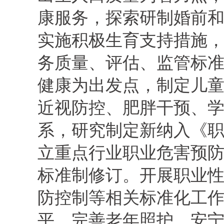
康服务，探索研制婚前
实施积极生育支持措施
务质量、评估、监管标
健康为出发点，制定儿
近视防控、肥胖干预、
系，研究制定新纳入《
立重点行业职业危害预
标准制修订。开展职业
防控制等相关标准化工
平，完善老年照护、安