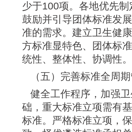
少于100项。各地优先
鼓励并引导团体标准发
准的需求。建立卫生健
方标准显特色、团体标
统性、整体性、协调性
（五）完善标准全周期
健全工作程序，加强卫
础，重大标准立项需有
标准。严格标准立项，