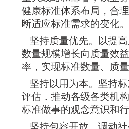
健康标准体系布局，合
断适应标准需求的变化
坚持质量优先。以提高
数量规模增长向质量效
率，实现标准数量、质
坚持以用为本。坚持标
评估，推动各级各类机
标准做事的观念意识和
坚持包容开放。调动社