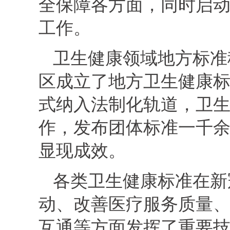
全保障各方面，同时启
工作。
卫生健康领域地方标准
区成立了地方卫生健康
式纳入法制化轨道，卫
作，发布团体标准一千
显现成效。
各类卫生健康标准在新
动、改善医疗服务质量
互通等方面发挥了重要