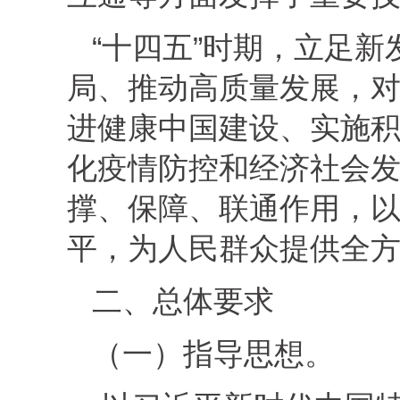
“十四五”时期，立足
局、推动高质量发展，
进健康中国建设、实施
化疫情防控和经济社会
撑、保障、联通作用，
平，为人民群众提供全
二、总体要求
（一）指导思想。