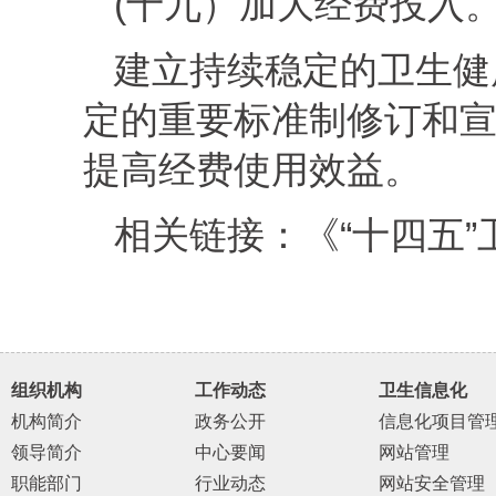
(十九）加大经费投入
建立持续稳定的卫生健
定的重要标准制修订和
提高经费使用效益。
相关链接
：《“十四五
组织机构
工作动态
卫生信息化
机构简介
政务公开
信息化项目管
领导简介
中心要闻
网站管理
职能部门
行业动态
网站安全管理