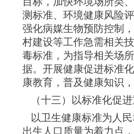
目标，加快环境场所类
测标准、环境健康风险
强化病媒生物预防控制
村建设等工作急需相关
毒标准，为指导相关场
据。开展健康促进标准
康教育，普及健康知识
（十三）以标准化促进
以卫生健康标准为人民
出生人口质量为着力点