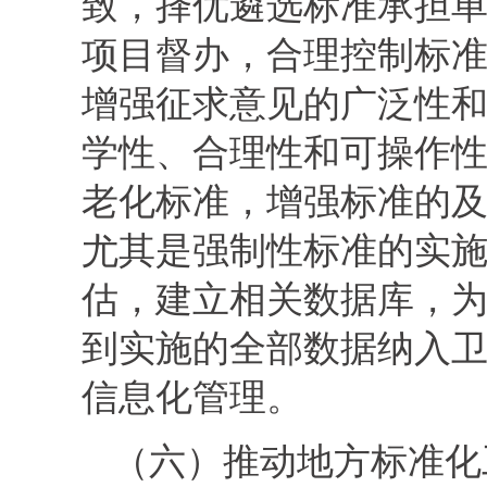
致，择优遴选标准承担
项目督办，合理控制标准
增强征求意见的广泛性
学性、合理性和可操作
老化标准，增强标准的
尤其是强制性标准的实施
估，建立相关数据库，
到实施的全部数据纳入
信息化管理。
（六）推动地方标准化