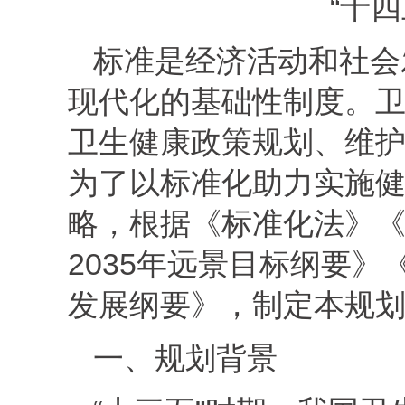
“十
标准是经济活动和社会
现代化的基础性制度。
卫生健康政策规划、维
为了以标准化助力实施
略，根据《标准化法》
2035年远景目标纲要》
发展纲要》，制定本规
一、规划背景