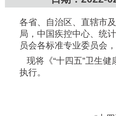
各省、自治区、直辖市
局，中国疾控中心、统
员会各标准专业委员会
现将《“十四五”卫生
执行。