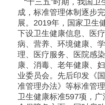
“十三五”时期，我国
成，标准管理体制逐步
展。2019年，国家卫
下设卫生健康信息、医
病、营养、环境健康、
理、医疗服务、医院感
康、消毒、老年健康、妇
业委员会。先后印发《
准管理办法》等标准管理
卫生健康标准597项，