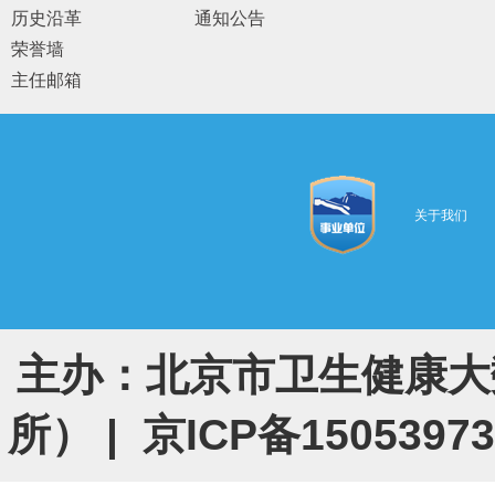
历史沿革
通知公告
荣誉墙
主任邮箱
关于我们
主办：北京市卫生健康大
所） |
京ICP备1505397