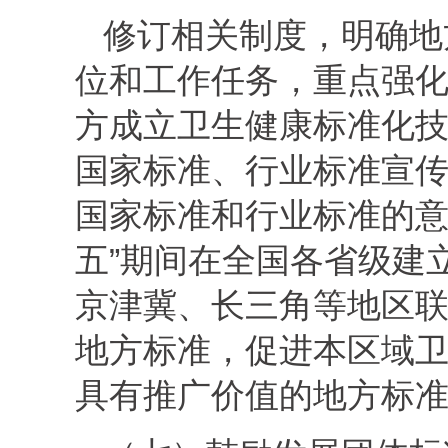
修订相关制度，明确地
位和工作任务，重点强
方成立卫生健康标准化
国家标准、行业标准宣
国家标准和行业标准的意
五”期间在全国各省级建
京津冀、长三角等地区
地方标准，促进本区域
具有推广价值的地方标