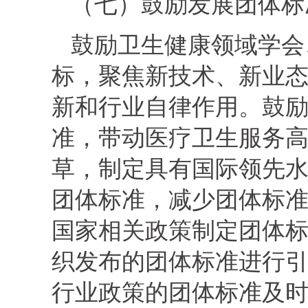
（七）鼓励发展团体标
鼓励卫生健康领域学会
标，聚焦新技术、新业
新和行业自律作用。鼓
准，带动医疗卫生服务
草，制定具有国际领先
团体标准，减少团体标
国家相关政策制定团体
织发布的团体标准进行
行业政策的团体标准及