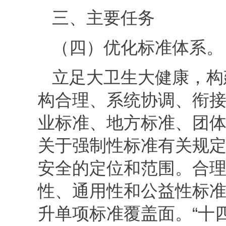
三、主要任务
（四）优化标准体系。
立足大卫生大健康，构
构合理、系统协调、衔
业标准、地方标准、团
关于强制性标准有关规
安全的定位和范围。合
性、通用性和公益性标
升单项标准覆盖面。“十