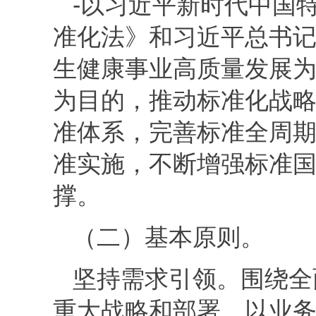
‐以习近平新时代中国
准化法》和习近平总书
生健康事业高质量发展
为目的，推动标准化战
准体系，完善标准全周
准实施，不断增强标准
撑。
（二）基本原则。
坚持需求引领。围绕全
重大战略和部署，以业