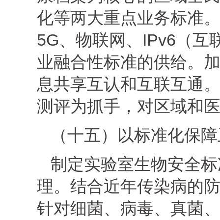
化等两大重点业务标准
5G、物联网、IPv6（
业融合性标准的供给。
息共享互认和互联互通
测评为抓手，对区域和
（十五）以标准化保障
制定实验室生物安全标
理。结合近年传染病的
针对细菌、病毒、真菌