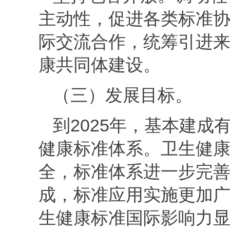
主动性，促进各类标准
际交流合作，统筹引进
康共同体建设。
（三）发展目标。
到2025年，基本建
健康标准体系。卫生健
全，标准体系进一步完
成，标准应用实施更加
生健康标准国际影响力