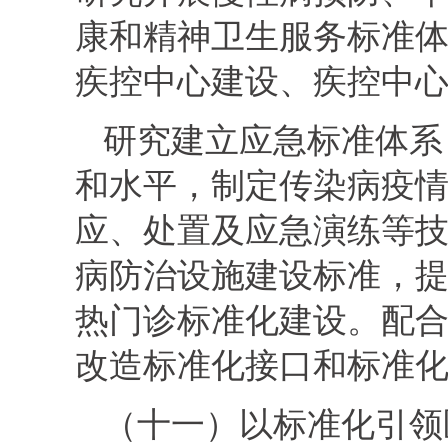
康和精神卫生服务标准
疾控中心建设、疾控中
研究建立应急标准体系
和水平，制定传染病疫
应、处置及应急演练等
病防治设施建设标准，
热门诊标准化建设。配
改造标准化接口和标准
（十一）以标准化引领