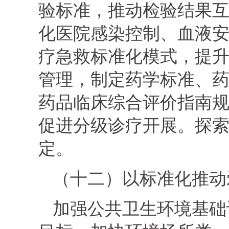
验标准，推动检验结果
化医院感染控制、血液
疗急救标准化模式，提
管理，制定药学标准、
药品临床综合评价指南
促进分级诊疗开展。探
定。
（十二）以标准化推动
加强公共卫生环境基础