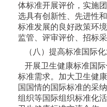
体标准开展评价，实施团
选具有创新性、先进性
标准发展的良好政策环
监管、评审评价、招标
（八）提高标准国际化
开展卫生健康标准国际
标准需求。加大卫生健
国国情的国际标准的采
组织等国际组织标准化活