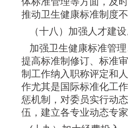
体标准管理等方面，及
推动卫生健康标准制度
（十八）加强人才建设
加强卫生健康标准管理
提高标准制修订、标准
制工作纳入职称评定和
作尤其是国际标准化工
惩机制，对委员实行动
伍，建立各专业动态专