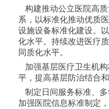
构建推动公立医院高质
系，以标准化推动优质
设施设备标准化建设。
化水平。持续改进医疗
同质化水平。
加强基层医疗卫生机构
平，提高基层防治结合
制定日间服务标准、多
加强医院信息标准制定