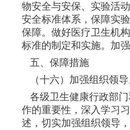
物安全与安保、实验活
安全标准体系，保障实
保障。做好医疗卫生机
标准的制定和实施。加
五、保障措施
（十六）加强组织领导
各级卫生健康行政部门
作的重要性，深入学习
述，切实加强组织领导