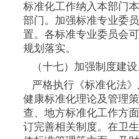
标准化工作纳入本部门
部门。加强标准专业委
置。各标准专业委员会
规划落实。
（十七）加强制度建设
严格执行《标准化法》
健康标准化理论及管理
查、地方标准化工作方
订完善相关制度。在卫