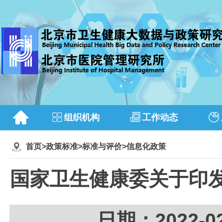
组织机构
工作动态
首页
>
政策标准
>
标准与评价
>
信息化政策
国家卫生健康委关于印发
日期：2022