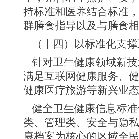
持标准和医养结合标准
群膳食指导以及与膳食
（十四）以标准化支撑
针对卫生健康领域新技
满足互联网健康服务、
健康医疗旅游等新兴业
健全卫生健康信息标准
类、管理类、安全与隐私
康档案为核心的区域全