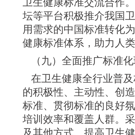
卫生健康标准交流合作
坛等平台积极推介我国
用需求的中国标准转化
健康标准体系，助力人
（九）全面推广标准化
在卫生健康全行业普及
的积极性、主动性、创
标准、贯彻标准的良好
培训效率和覆盖人群。
及其他方式，提高卫生