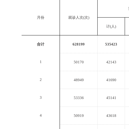
月份
就诊人次(次)
计(人)
合计
628199
535423
1
50170
42143
2
48949
41690
3
53336
45141
4
50919
43618