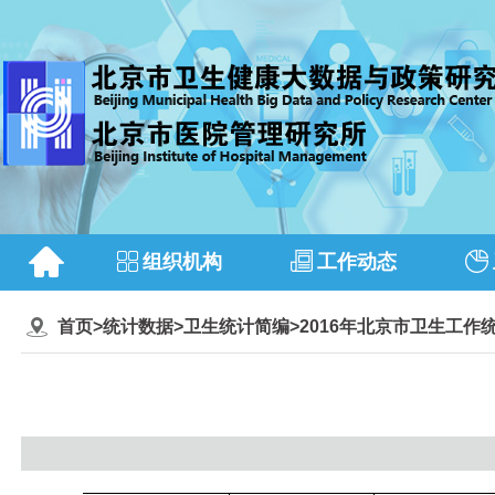
组织机构
工作动态
首页
>
统计数据
>
卫生统计简编
>
2016年北京市卫生工作