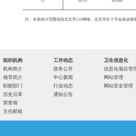
12
56707
48368
注：本表统计范围包括北京市120网络、北京市红十字会急诊抢
组织机构
工作动态
卫生信息化
机构简介
政务公开
信息化项目管
领导简介
中心要闻
网站管理
职能部门
行业动态
网站安全管理
历史沿革
通知公告
荣誉墙
主任邮箱