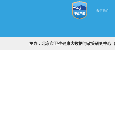
关于我们
主办：北京市卫生健康大数据与政策研究中心（