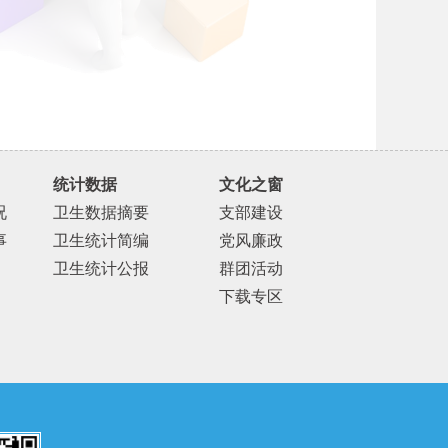
统计数据
文化之窗
况
卫生数据摘要
支部建设
事
卫生统计简编
党风廉政
卫生统计公报
群团活动
下载专区