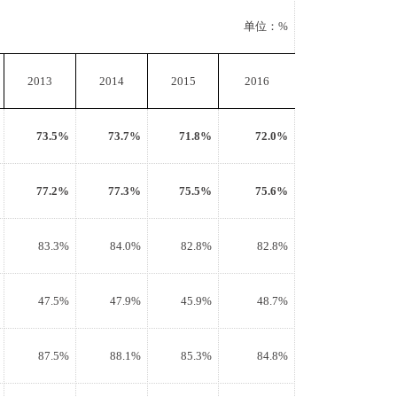
单位：%
2013
2014
2015
2016
73.5%
73.7%
71.8%
72.0%
77.2%
77.3%
75.5%
75.6%
83.3%
84.0%
82.8%
82.8%
47.5%
47.9%
45.9%
48.7%
87.5%
88.1%
85.3%
84.8%