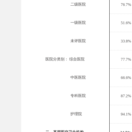
医院分级别：
二级医院
76.7%
医院分级别：
一级医院
51.6%
医院分级别：
未评医院
33.8%
医院分类别： 综合医院
77.7%
医院分类别：
中医医院
66.6%
医院分类别：
专科医院
87.2%
医院分类别：
护理院
94.1%