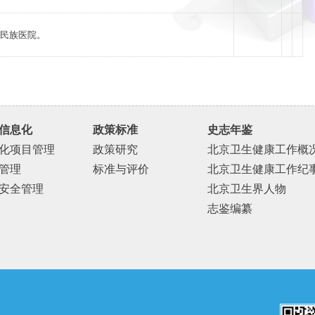
民族医院。
信息化
政策标准
史志年鉴
化项目管理
政策研究
北京卫生健康工作概
管理
标准与评价
北京卫生健康工作纪
安全管理
北京卫生界人物
志鉴编纂