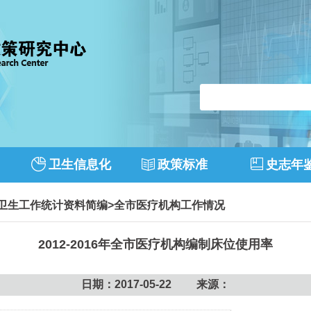
卫生信息化
政策标准
史志年
市卫生工作统计资料简编
>
全市医疗机构工作情况
2012-2016年全市医疗机构编制床位使用率
日期：2017-05-22 来源：