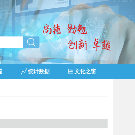
鉴
统计数据
文化之窗