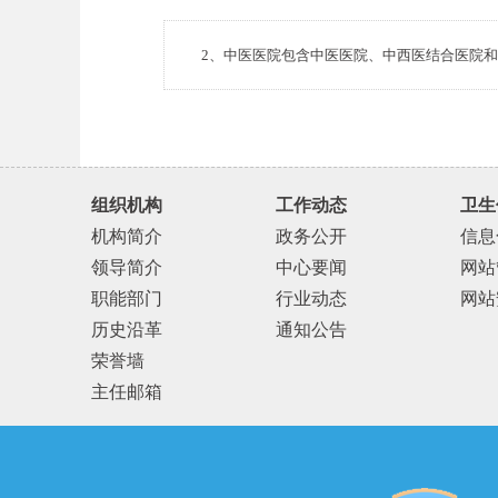
注：
2
、中医医院包含中医医院、中西医结合医院和
组织机构
工作动态
卫生
机构简介
政务公开
信息
领导简介
中心要闻
网站
职能部门
行业动态
网站
历史沿革
通知公告
荣誉墙
主任邮箱