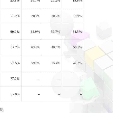
23.2%
20.7%
20.2%
19.9%
23.2%
20.7%
20.2%
19.9%
60.9%
62.9%
50.7%
54.5%
57.7%
63.8%
49.4%
56.5%
73.5%
59.8%
55.4%
47.7%
77.9%
--
--
--
77.9%
--
--
--
院。