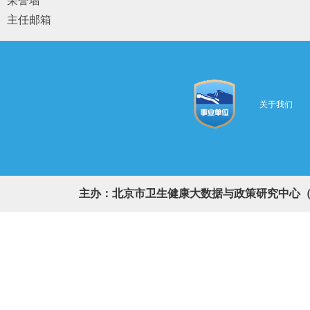
荣誉墙
主任邮箱
关于我们
主办：北京市卫生健康大数据与政策研究中心（