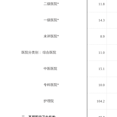
医院分级别：
二级医院*
11.8
医院分级别：
一级医院*
14.3
医院分级别：
未评医院*
8.9
医院分类别： 综合医院
11.0
医院分类别：
中医医院
15.1
医院分类别：
专科医院*
10.0
医院分类别：
护理院
104.2