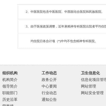
注：
2
、中医医院包含中医医院、中西医结合医院和民族医院。
注：
3
、由于医保政策调整，近年来精神专科医院出院者平均住
注：3、
均住院日各合计项（*)中均不包含精神专科医院。
组织机构
工作动态
卫生信息化
机构简介
政务公开
信息化项目管
领导简介
中心要闻
网站管理
职能部门
行业动态
网站安全管理
历史沿革
通知公告