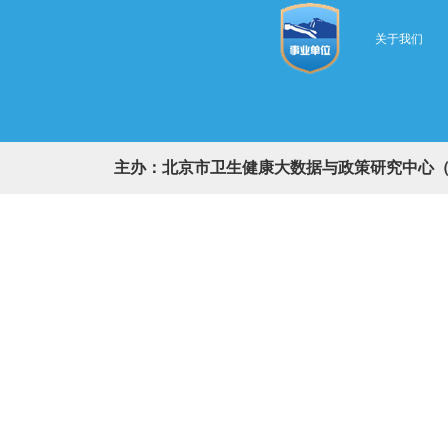
关于我们
主办：北京市卫生健康大数据与政策研究中心（