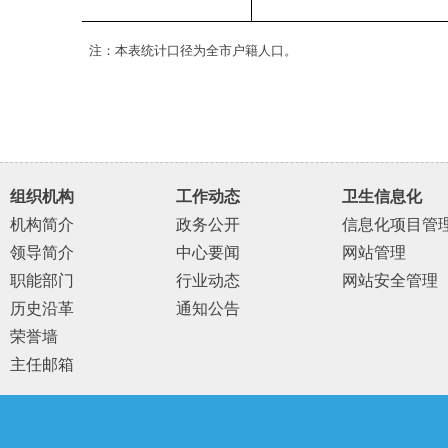
注：本表统计口径为全市户籍人口。
组织机构
工作动态
卫生信息化
机构简介
政务公开
信息化项目管
领导简介
中心要闻
网站管理
职能部门
行业动态
网站安全管理
历史沿革
通知公告
荣誉墙
主任邮箱