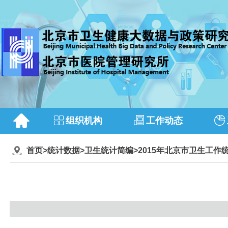
组织机构
工作动态
首页
>
统计数据
>
卫生统计简编
>
2015年北京市卫生工作