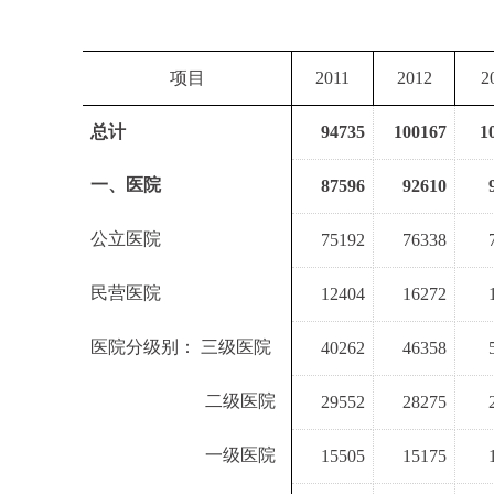
项目
2011
2012
2
总计
94735
100167
1
一、医院
87596
92610
公立医院
75192
76338
民营医院
12404
16272
医院分级别： 三级医院
40262
46358
医院分级别：
二级医院
29552
28275
医院分级别：
一级医院
15505
15175