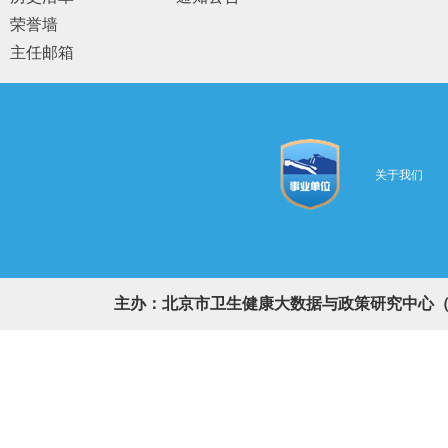
荣誉墙
主任邮箱
关于我们
主办：北京市卫生健康大数据与政策研究中心（