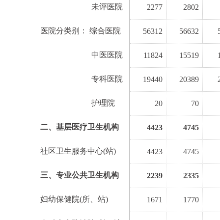
医院分级别：
未评医院
2277
2802
医院分类别： 综合医院
56312
56632
医院分类别：
中医医院
11824
15519
医院分类别：
专科医院
19440
20389
医院分类别：
护理院
20
70
二、基层医疗卫生机构
4423
4745
社区卫生服务中心
(
站
)
4423
4745
三、专业公共卫生机构
2239
2335
妇幼保健院
(
所、站
)
1671
1770