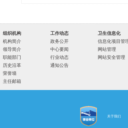
组织机构
工作动态
卫生信息化
机构简介
政务公开
信息化项目管
领导简介
中心要闻
网站管理
职能部门
行业动态
网站安全管理
历史沿革
通知公告
荣誉墙
主任邮箱
关于我们