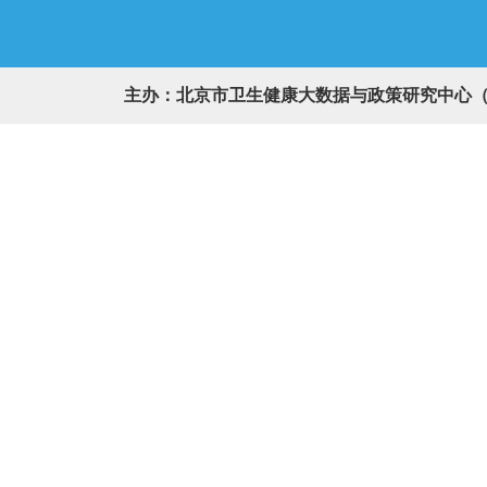
主办：北京市卫生健康大数据与政策研究中心（