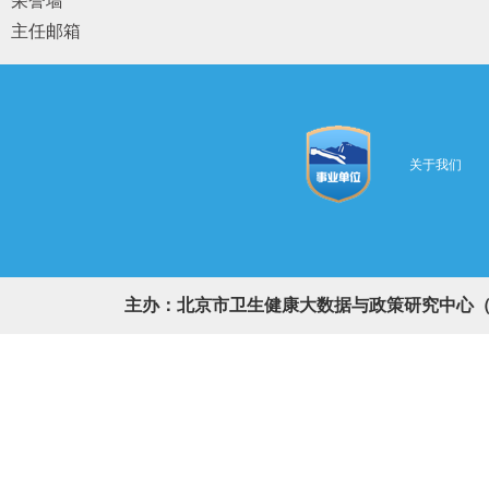
荣誉墙
主任邮箱
关于我们
主办：北京市卫生健康大数据与政策研究中心（