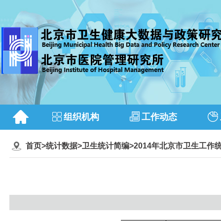
组织机构
工作动态
首页
>
统计数据
>
卫生统计简编
>
2014年北京市卫生工作