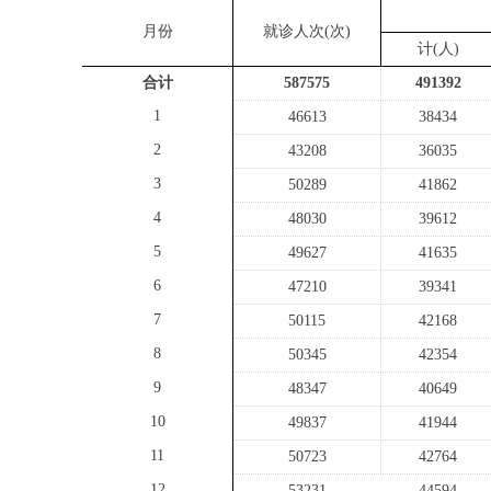
月份
就诊人次
(
次
)
计
(
人
)
合计
587575
491392
1
46613
38434
2
43208
36035
3
50289
41862
4
48030
39612
5
49627
41635
6
47210
39341
7
50115
42168
8
50345
42354
9
48347
40649
10
49837
41944
11
50723
42764
12
53231
44594