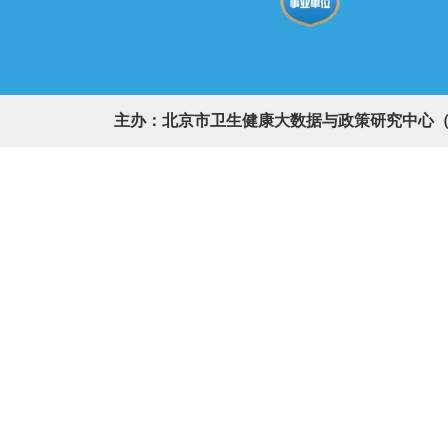
主办：北京市卫生健康大数据与政策研究中心（