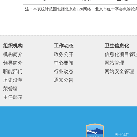
注：本表统计范围包括北京市
120
网络、北京市红十字会急诊抢
组织机构
工作动态
卫生信息化
机构简介
政务公开
信息化项目管
领导简介
中心要闻
网站管理
职能部门
行业动态
网站安全管理
历史沿革
通知公告
荣誉墙
主任邮箱
关于我们