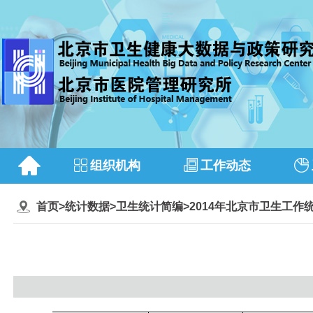
组织机构
工作动态
首页
>
统计数据
>
卫生统计简编
>
2014年北京市卫生工作