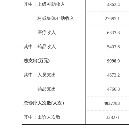
其中：上级补助收入
4862.4
其中：
村或集体补助收入
27685.1
其中：
医疗收入
6333.8
其中：药品收入
5403.6
总支出
(
万元
)
9998.9
其中：人员支出
4673.2
其中：
药品支出
4760.8
总诊疗人次数
(
人次）
4037783
其中：出诊人次数
328271