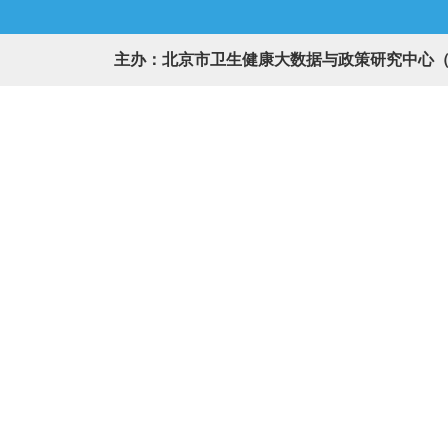
主办：北京市卫生健康大数据与政策研究中心（