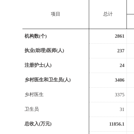
项目
总计
机构数
(
个
)
2861
执业
(
助理
)
医师
(
人
)
237
注册护士
(
人
)
24
乡村医生和卫生员
(
人
)
3406
乡村医生
3375
卫生员
31
总收入
(
万元
)
11856.1