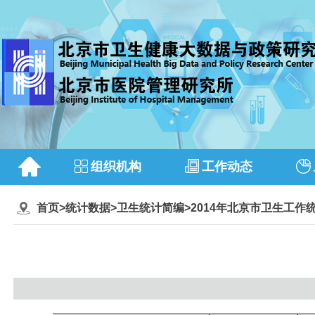
组织机构
工作动态
首页
>
统计数据
>
卫生统计简编
>
2014年北京市卫生工作