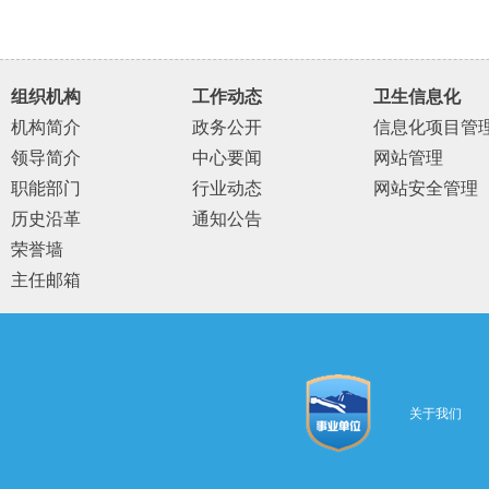
组织机构
工作动态
卫生信息化
机构简介
政务公开
信息化项目管
领导简介
中心要闻
网站管理
职能部门
行业动态
网站安全管理
历史沿革
通知公告
荣誉墙
主任邮箱
关于我们