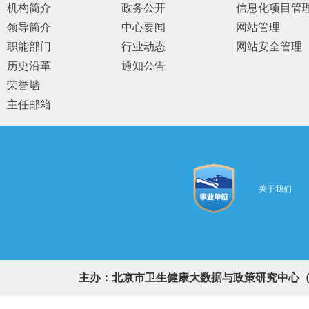
机构简介
政务公开
信息化项目管
领导简介
中心要闻
网站管理
职能部门
行业动态
网站安全管理
历史沿革
通知公告
荣誉墙
主任邮箱
关于我们
主办：北京市卫生健康大数据与政策研究中心（