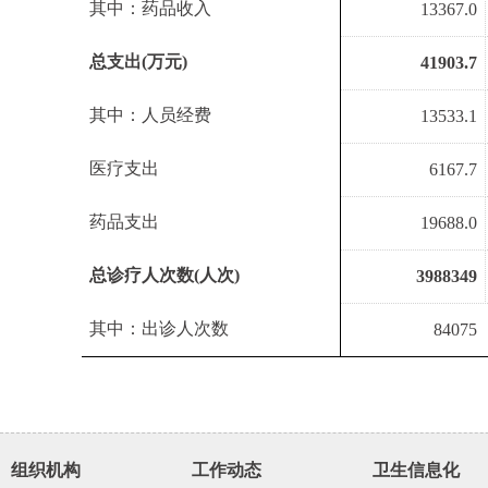
其中：药品收入
13367.0
总支出
(
万元
)
41903.7
其中：人员经费
13533.1
医疗支出
6167.7
药品支出
19688.0
总诊疗人次数
(
人次
)
3988349
其中：出诊人次数
84075
组织机构
工作动态
卫生信息化