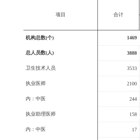
项目
合计
机构总数
(
个
)
1469
总人员数
(
人
)
3888
卫生技术人员
3533
执业医师
2100
内：中医
244
执业助理医师
158
内：中医
17