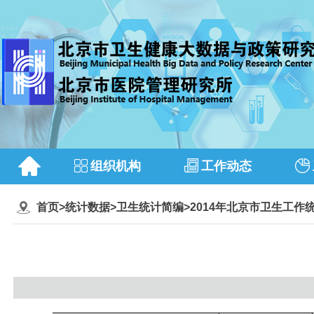
组织机构
工作动态
首页
>
统计数据
>
卫生统计简编
>
2014年北京市卫生工作