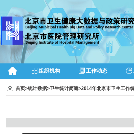
组织机构
工作动态
首页
>
统计数据
>
卫生统计简编
>
2014年北京市卫生工作