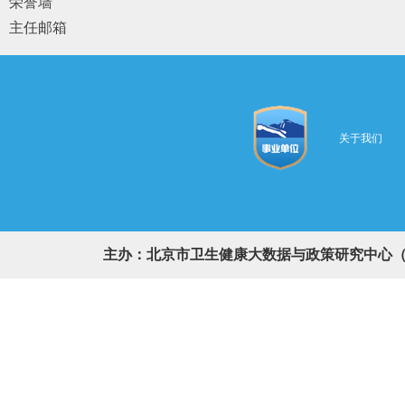
荣誉墙
主任邮箱
关于我们
主办：北京市卫生健康大数据与政策研究中心（