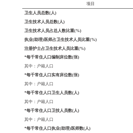
项目
卫生人员总数
(
人
)
卫生技术人员总数
(
人
)
卫生技术人员占总人数比重
(%)
执业
(
助理
)
医师占卫生技术人员比重
(%)
注册护士占卫生技术人员比重
(%)
*
每千常住人口编制床位数
(
张
)
其中：户籍人口
*
每千常住人口实有床位数
(
张
)
其中：户籍人口
*
每千常住人口卫生人员数
(
人
)
其中：户籍人口
*
每千常住人口卫技人员数
(
人
)
其中：户籍人口
*
每千常住人口执业
(
助理
)
医师数
(
人
)