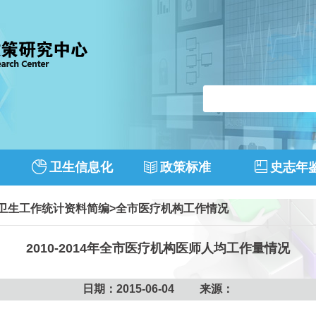
卫生信息化
政策标准
史志年
市卫生工作统计资料简编
>
全市医疗机构工作情况
2010-2014年全市医疗机构医师人均工作量情况
日期：2015-06-04 来源：