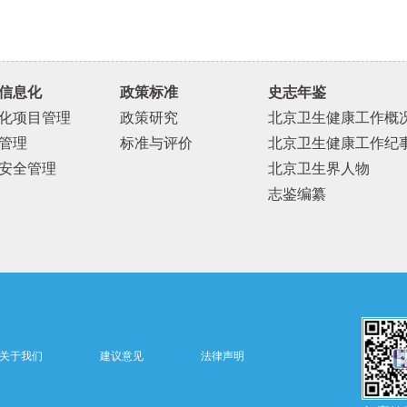
信息化
政策标准
史志年鉴
化项目管理
政策研究
北京卫生健康工作概
管理
标准与评价
北京卫生健康工作纪
安全管理
北京卫生界人物
志鉴编纂
关于我们
建议意见
法律声明