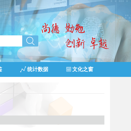
鉴
统计数据
文化之窗