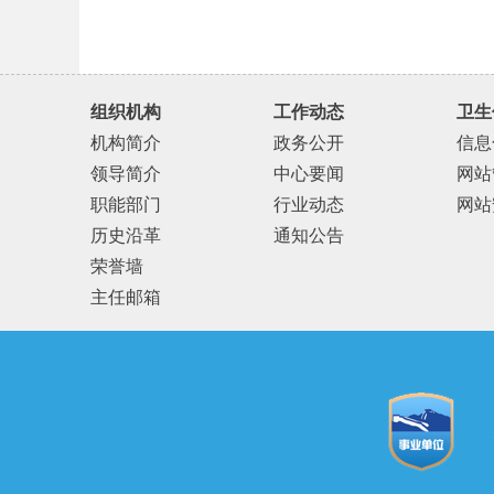
组织机构
工作动态
卫生
机构简介
政务公开
信息
领导简介
中心要闻
网站
职能部门
行业动态
网站
历史沿革
通知公告
荣誉墙
主任邮箱