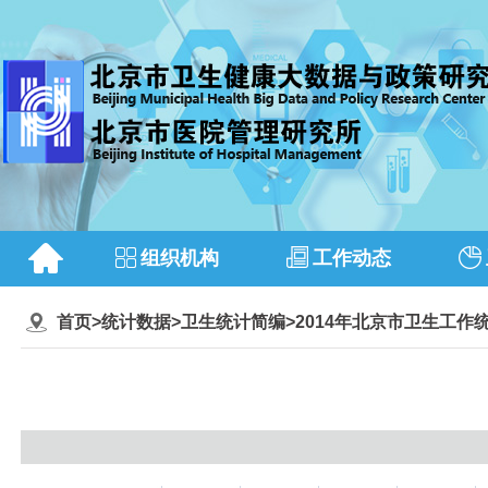
组织机构
工作动态
首页
>
统计数据
>
卫生统计简编
>
2014年北京市卫生工作