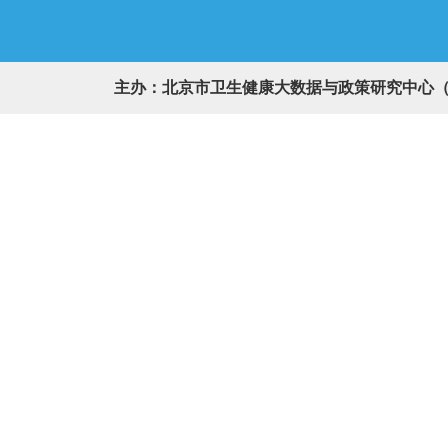
主办：北京市卫生健康大数据与政策研究中心（