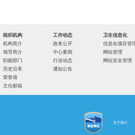
组织机构
工作动态
卫生信息化
机构简介
政务公开
信息化项目管
领导简介
中心要闻
网站管理
职能部门
行业动态
网站安全管理
历史沿革
通知公告
荣誉墙
主任邮箱
关于我们