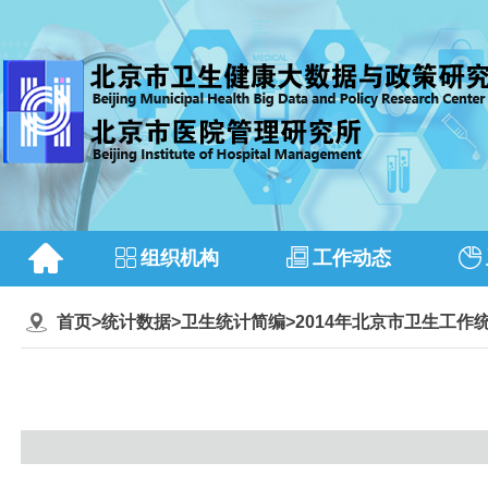
组织机构
工作动态
首页
>
统计数据
>
卫生统计简编
>
2014年北京市卫生工作