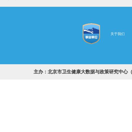
关于我们
主办：北京市卫生健康大数据与政策研究中心（