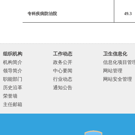
专科疾病防治院
49.3
组织机构
工作动态
卫生信息化
机构简介
政务公开
信息化项目管
领导简介
中心要闻
网站管理
职能部门
行业动态
网站安全管理
历史沿革
通知公告
荣誉墙
主任邮箱