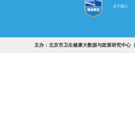
关于我们
主办：北京市卫生健康大数据与政策研究中心（