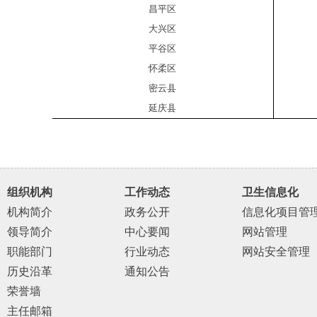
昌平区
大兴区
平谷区
怀柔区
密云县
延庆县
组织机构
工作动态
卫生信息化
机构简介
政务公开
信息化项目管
领导简介
中心要闻
网站管理
职能部门
行业动态
网站安全管理
历史沿革
通知公告
荣誉墙
主任邮箱