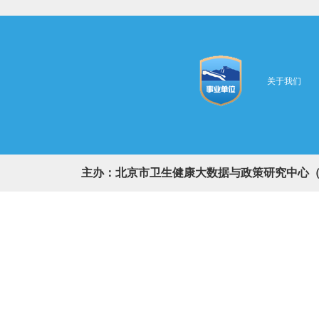
关于我们
主办：北京市卫生健康大数据与政策研究中心（