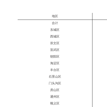
地区
合计
东城区
西城区
崇文区
宣武区
朝阳区
海淀区
丰台区
石景山区
门头沟区
房山区
通州区
顺义区