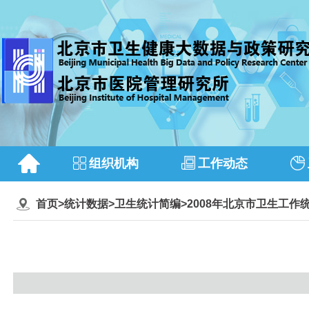
组织机构
工作动态
首页
>
统计数据
>
卫生统计简编
>
2008年北京市卫生工作