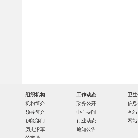
组织机构
工作动态
卫生
机构简介
政务公开
信息
领导简介
中心要闻
网站
职能部门
行业动态
网站
历史沿革
通知公告
荣誉墙