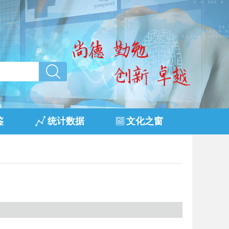
鉴
统计数据
文化之窗