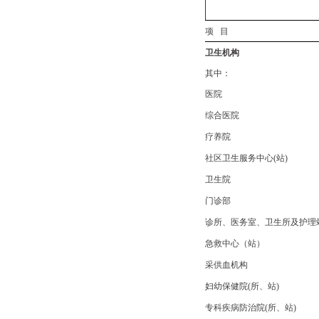
项 目
卫生机构
其中：
医院
综合医院
疗养院
社区卫生服务中心(站)
卫生院
门诊部
诊所、医务室、卫生所及护理
急救中心（站）
采供血机构
妇幼保健院(所、站)
专科疾病防治院(所、站)