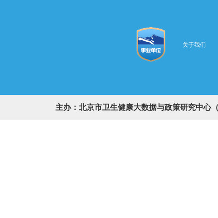
关于我们
主办：北京市卫生健康大数据与政策研究中心（