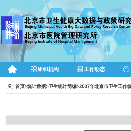
组织机构
工作动态
首页
>
统计数据
>
卫生统计简编
>
2007年北京市卫生工作