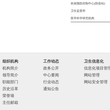
疾病预防控制中心(防疫站)
卫生监督所
医学科学研究机构
组织机构
工作动态
卫生信息化
机构简介
政务公开
信息化项目管
领导简介
中心要闻
网站管理
职能部门
行业动态
网站安全管理
历史沿革
通知公告
荣誉墙
主任邮箱