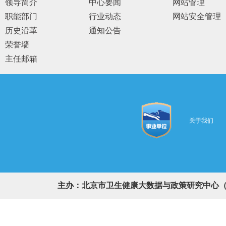
领导简介
中心要闻
网站管理
职能部门
行业动态
网站安全管理
历史沿革
通知公告
荣誉墙
主任邮箱
关于我们
主办：北京市卫生健康大数据与政策研究中心（