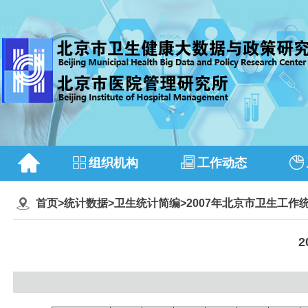
组织机构
工作动态
首页
>
统计数据
>
卫生统计简编
>
2007年北京市卫生工作