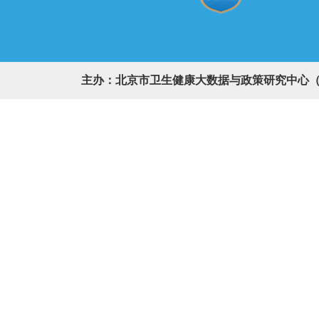
主办：北京市卫生健康大数据与政策研究中心（