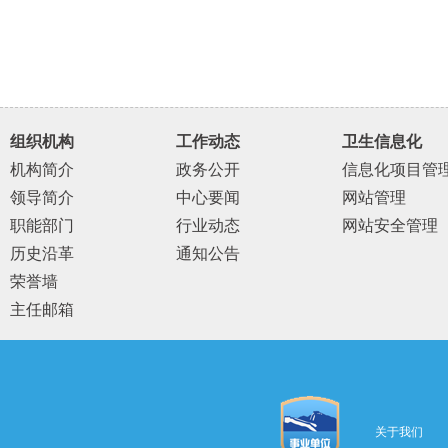
组织机构
工作动态
卫生信息化
机构简介
政务公开
信息化项目管
领导简介
中心要闻
网站管理
职能部门
行业动态
网站安全管理
历史沿革
通知公告
荣誉墙
主任邮箱
关于我们