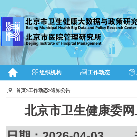
组织机构
工作动态
首页
>
工作动态
>
通知公告
北京市卫生健康委网
日期：2026-04-0