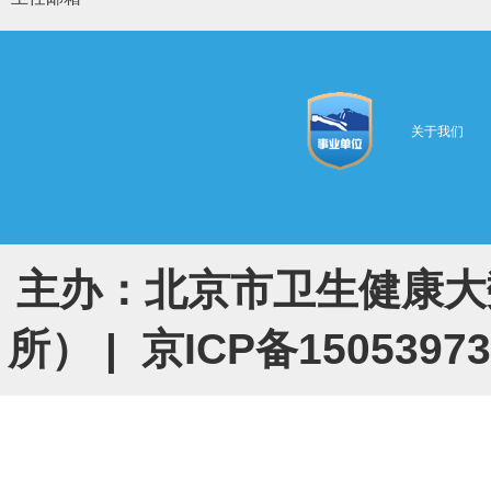
关于我们
主办：北京市卫生健康大
所） |
京ICP备1505397